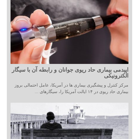
اپیدمی بیماری حاد ریوی جوانان و رابطه آن با سیگار
الکترونیکی
مرکز کنترل و پیشگیری بیماری ها در آمریکا، عامل احتمالی بروز
بیماری حاد ریوی در ۱۴ ایالت آمریکا را، سیگارهای ...