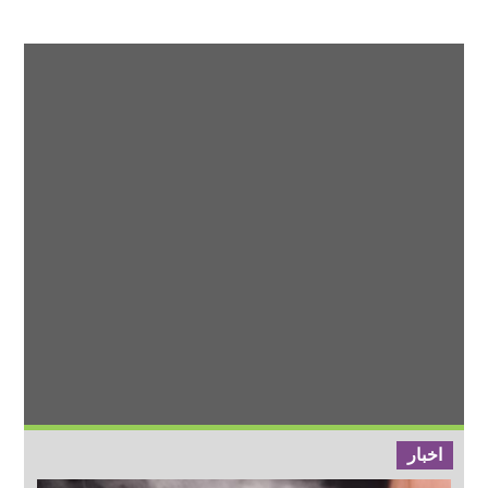
اخبار