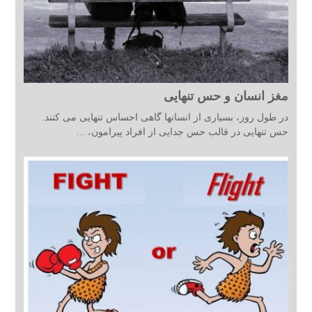
مغز انسان و حس تنهایی
در طول روز، بسیاری از انسانها گاهی احساس تنهایی می کنند.
حس تنهایی در قالب حس جدایی از افراد پیرامون، ...