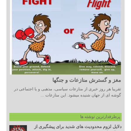
مغز و گسترش منازعات و جنگها
تقریبا هر روز خبری از منازعات سیاسی، مذهبی و یا اجتماعی در
گوشه ای از جهان شنیده میشود. این منازعات ...
پرطرفدارترین نوشته ها
دلایل لزوم محدودیت های شدید برای پیشگیری از