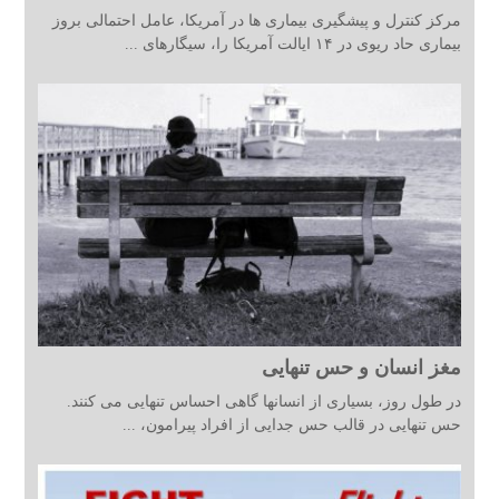
مرکز کنترل و پیشگیری بیماری ها در آمریکا، عامل احتمالی بروز
بیماری حاد ریوی در ۱۴ ایالت آمریکا را، سیگارهای ...
مغز انسان و حس تنهایی
در طول روز، بسیاری از انسانها گاهی احساس تنهایی می کنند.
حس تنهایی در قالب حس جدایی از افراد پیرامون، ...