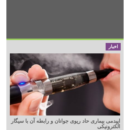
اخبار
اپیدمی بیماری حاد ریوی جوانان و رابطه آن با سیگار
الکترونیکی