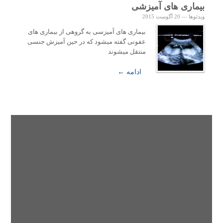
بیماری های آمیزشی
ویدئوها
—
20 آگوست 2015
بیماری های آمیزسی به گروهی از بیماری های
عفونی گفته میشود که در حین آمیزش جنسی
منتقل میشوند
ادامه ←