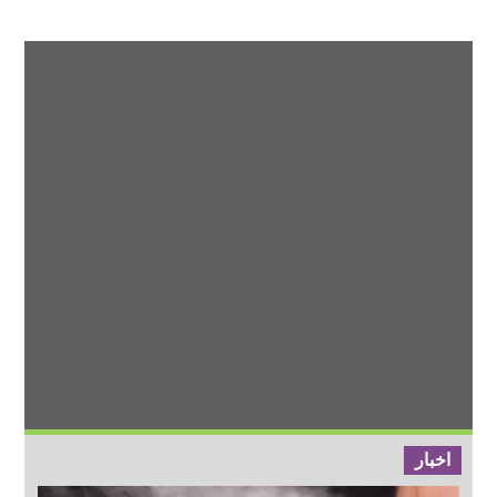
اخبار