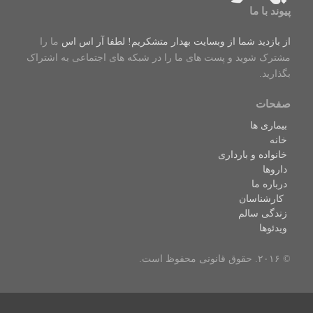
پیوند با ما
از بازدید شما از وبسایت بهدار متشکریم! لطفا
آر اس اس
ما را
مشترک شوید و پست های ما را در شبکه های اجتماعی به اشتراک
بگذارید.
صفحات
بیماری ها
خانه
خانواده و بارداری
داروها
درباره ما
کارشناسان
زندگی سالم
ویدئوها
© ۲۰۱۶. حقوق قانونی محفوظ است.