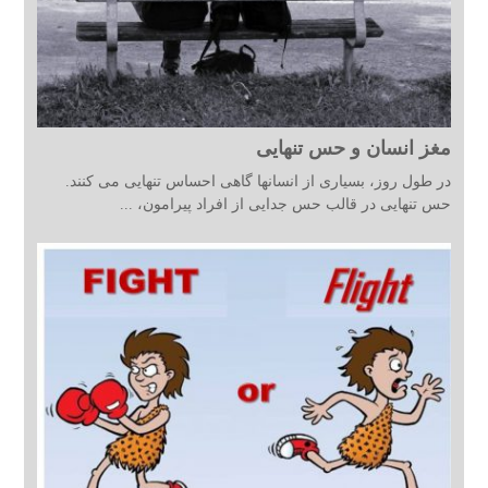
مغز انسان و حس تنهایی
در طول روز، بسیاری از انسانها گاهی احساس تنهایی می کنند.
حس تنهایی در قالب حس جدایی از افراد پیرامون، ...