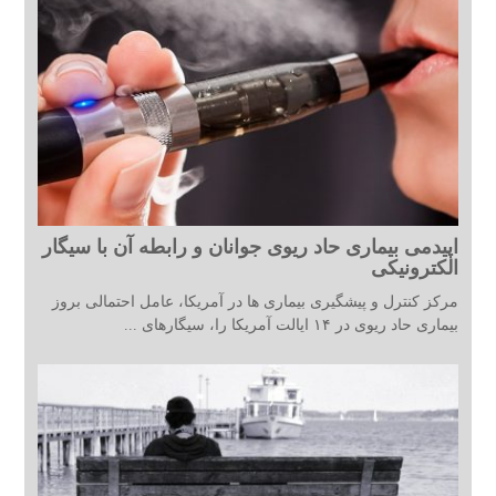
اپیدمی بیماری حاد ریوی جوانان و رابطه آن با سیگار
الکترونیکی
مرکز کنترل و پیشگیری بیماری ها در آمریکا، عامل احتمالی بروز
بیماری حاد ریوی در ۱۴ ایالت آمریکا را، سیگارهای ...