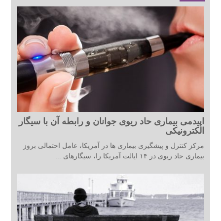
اپیدمی بیماری حاد ریوی جوانان و رابطه آن با سیگار
الکترونیکی
مرکز کنترل و پیشگیری بیماری ها در آمریکا، عامل احتمالی بروز
بیماری حاد ریوی در ۱۴ ایالت آمریکا را، سیگارهای ...