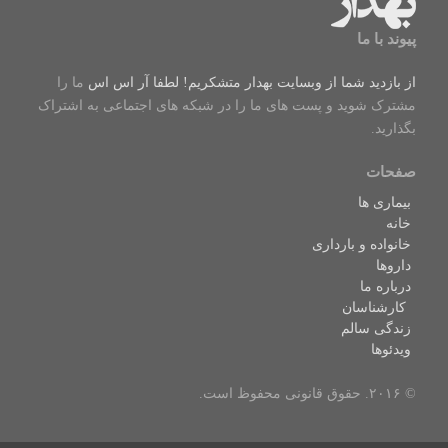
پیوند با ما
از بازدید شما از وبسایت بهدار متشکریم! لطفا
آر اس اس
ما را
مشترک شوید و پست های ما را در شبکه های اجتماعی به اشتراک
بگذارید.
صفحات
بیماری ها
خانه
خانواده و بارداری
داروها
درباره ما
کارشناسان
زندگی سالم
ویدئوها
© ۲۰۱۶. حقوق قانونی محفوظ است.