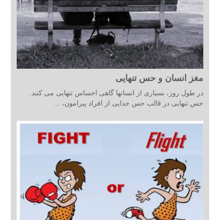
مغز انسان و حس تنهایی
در طول روز، بسیاری از انسانها گاهی احساس تنهایی می کنند.
حس تنهایی در قالب حس جدایی از افراد پیرامون، ...