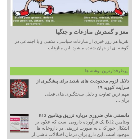
مغز و گسترش منازعات و جنگها
تقریبا هر روز خبری از منازعات سیاسی، مذهبی و یا اجتماعی در
گوشه ای از جهان شنیده میشود. این منازعات ...
پرطرفدارترین نوشته ها
دلایل لزوم محدودیت های شدید برای پیشگیری از
سرایت کووید ۱۹
مهم ترین تفاوت و دلیل سختگیری های فعلی
برای…
دانستنی های ضروری درباره تزریق ویتامین B12
ویتامین B12 یک فرآورده دارویی است که علاوه بر
اشکال خوراکی، به صورت تزریقی در داروخانه ها
موجود است. این دارو برای درمان اختلالات ناشی از