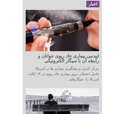
اخبار
اپیدمی بیماری حاد ریوی جوانان و
رابطه آن با سیگار الکترونیکی
مرکز کنترل و پیشگیری بیماری ها در آمریکا،
عامل احتمالی بروز بیماری حاد ریوی در ۱۴ ایالت
آمریکا را، سیگارهای ...