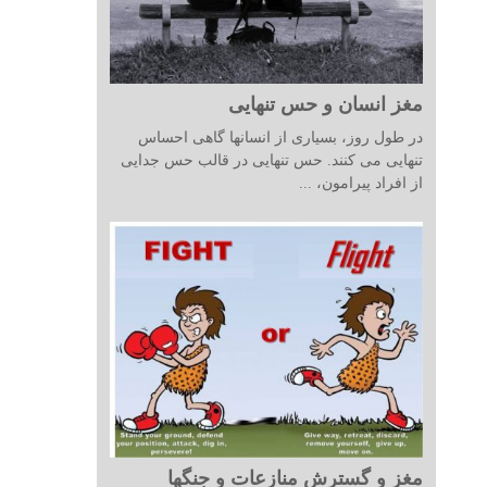
مغز انسان و حس تنهایی
در طول روز، بسیاری از انسانها گاهی احساس
تنهایی می کنند. حس تنهایی در قالب حس جدایی
از افراد پیرامون، ...
مغز و گسترش منازعات و جنگها