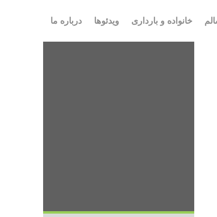
لم
خانواده و بارداری
ویدئوها
درباره ما