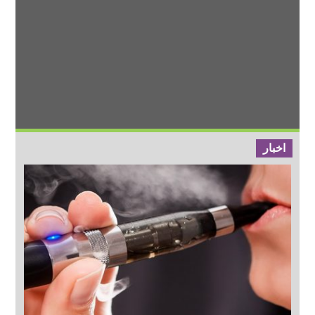
اخبار