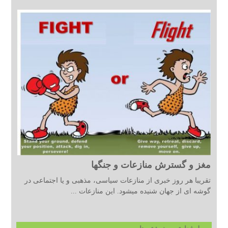
مغز و گسترش منازعات و جنگها
تقریبا هر روز خبری از منازعات سیاسی، مذهبی و یا اجتماعی در
گوشه ای از جهان شنیده میشود. این منازعات ...