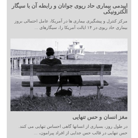
اپیدمی بیماری حاد ریوی جوانان و رابطه آن با سیگار
الکترونیکی
مرکز کنترل و پیشگیری بیماری ها در آمریکا، عامل احتمالی بروز
بیماری حاد ریوی در ۱۴ ایالت آمریکا را، سیگارهای ...
مغز انسان و حس تنهایی
در طول روز، بسیاری از انسانها گاهی احساس تنهایی می کنند.
حس تنهایی در قالب حس جدایی از افراد پیرامون، ...