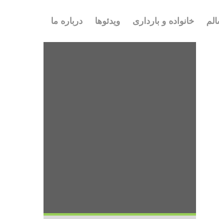
لم
خانواده و بارداری
ویدئوها
درباره ما