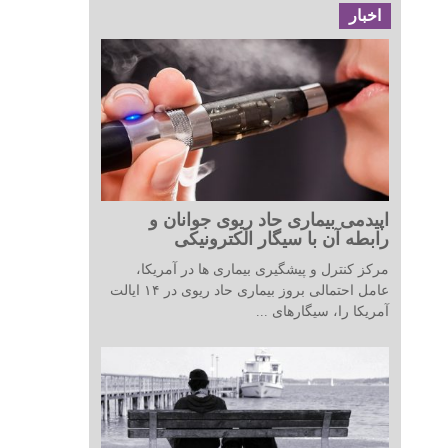
اخبار
اپیدمی بیماری حاد ریوی جوانان و
رابطه آن با سیگار الکترونیکی
مرکز کنترل و پیشگیری بیماری ها در آمریکا،
عامل احتمالی بروز بیماری حاد ریوی در ۱۴ ایالت
آمریکا را، سیگارهای ...