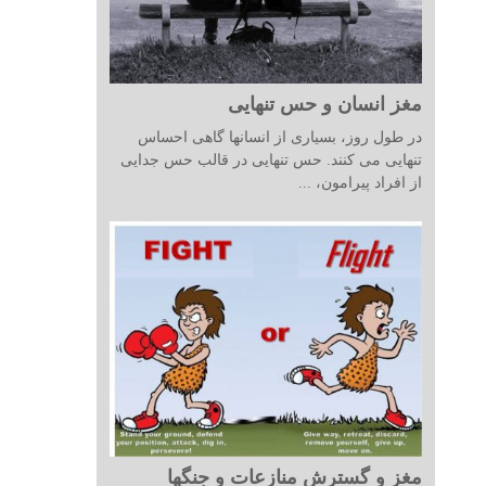
مغز انسان و حس تنهایی
در طول روز، بسیاری از انسانها گاهی احساس
تنهایی می کنند. حس تنهایی در قالب حس جدایی
از افراد پیرامون، ...
مغز و گسترش منازعات و جنگها