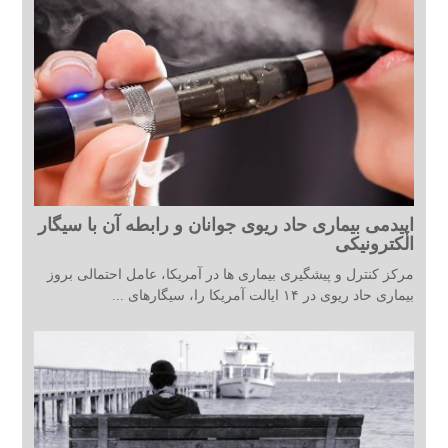
اپیدمی بیماری حاد ریوی جوانان و رابطه آن با سیگار
الکترونیکی
مرکز کنترل و پیشگیری بیماری ها در آمریکا، عامل احتمالی بروز
بیماری حاد ریوی در ۱۴ ایالت آمریکا را، سیگارهای ...