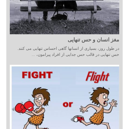
مغز انسان و حس تنهایی
در طول روز، بسیاری از انسانها گاهی احساس تنهایی می کنند.
حس تنهایی در قالب حس جدایی از افراد پیرامون، ...