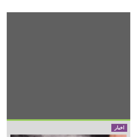
اخبار