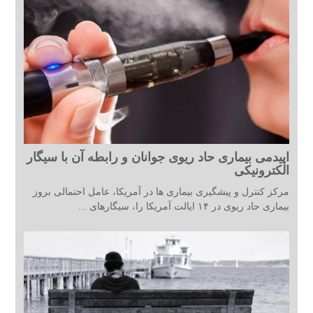
اپیدمی بیماری حاد ریوی جوانان و رابطه آن با سیگار
الکترونیکی
مرکز کنترل و پیشگیری بیماری ها در آمریکا، عامل احتمالی بروز
بیماری حاد ریوی در ۱۴ ایالت آمریکا را، سیگارهای ...