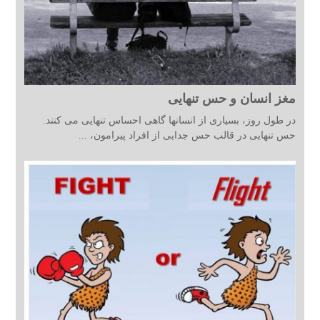
مغز انسان و حس تنهایی
در طول روز، بسیاری از انسانها گاهی احساس تنهایی می کنند.
حس تنهایی در قالب حس جدایی از افراد پیرامون، ...