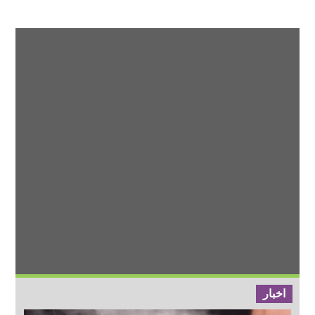
اخبار