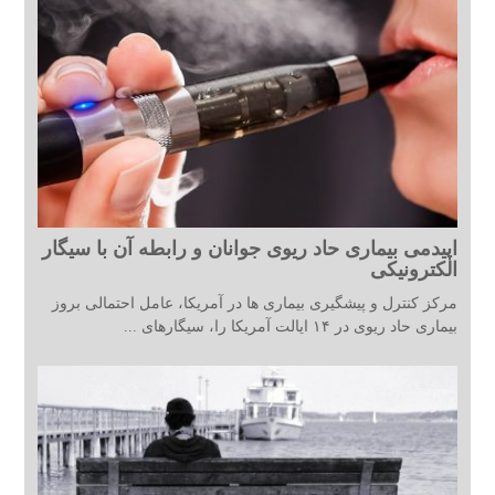
اپیدمی بیماری حاد ریوی جوانان و رابطه آن با سیگار
الکترونیکی
مرکز کنترل و پیشگیری بیماری ها در آمریکا، عامل احتمالی بروز
بیماری حاد ریوی در ۱۴ ایالت آمریکا را، سیگارهای ...