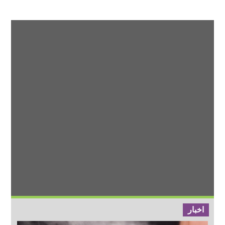
اخبار