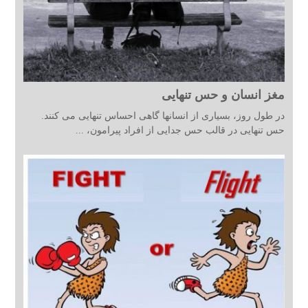
مغز انسان و حس تنهایی
در طول روز، بسیاری از انسانها گاهی احساس تنهایی می کنند.
حس تنهایی در قالب حس جدایی از افراد پیرامون، ...