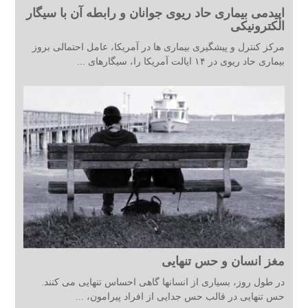
اپیدمی بیماری حاد ریوی جوانان و رابطه آن با سیگار
الکترونیکی
مرکز کنترل و پیشگیری بیماری ها در آمریکا، عامل احتمالی بروز
بیماری حاد ریوی در ۱۴ ایالت آمریکا را، سیگارهای ...
مغز انسان و حس تنهایی
در طول روز، بسیاری از انسانها گاهی احساس تنهایی می کنند.
حس تنهایی در قالب حس جدایی از افراد پیرامون، ...