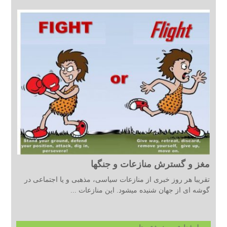
مغز و گسترش منازعات و جنگها
تقریبا هر روز خبری از منازعات سیاسی، مذهبی و یا اجتماعی در
گوشه ای از جهان شنیده میشود. این منازعات ...