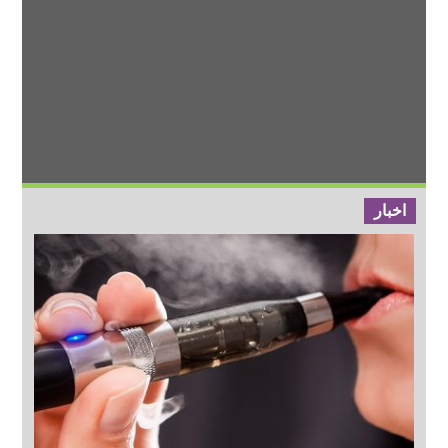
اخبار