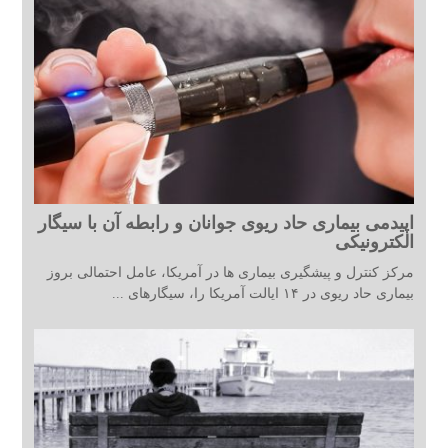
اپیدمی بیماری حاد ریوی جوانان و رابطه آن با سیگار
الکترونیکی
مرکز کنترل و پیشگیری بیماری ها در آمریکا، عامل احتمالی بروز
بیماری حاد ریوی در ۱۴ ایالت آمریکا را، سیگارهای ...