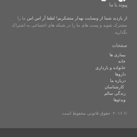
پیوند با ما
از بازدید شما از وبسایت بهدار متشکریم! لطفا
آر اس اس
ما را
مشترک شوید و پست های ما را در شبکه های اجتماعی به اشتراک
بگذارید.
صفحات
بیماری ها
خانه
خانواده و بارداری
داروها
درباره ما
کارشناسان
زندگی سالم
ویدئوها
© ۲۰۱۶. حقوق قانونی محفوظ است.