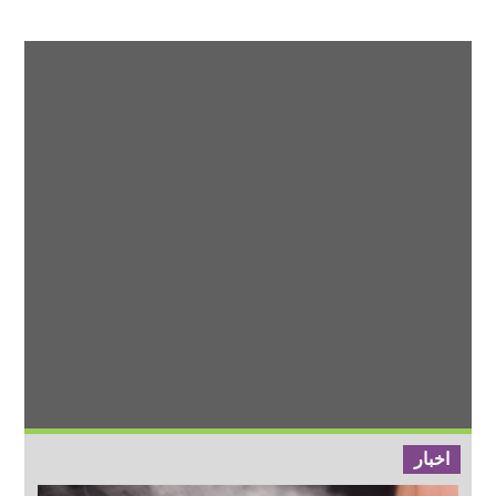
اخبار