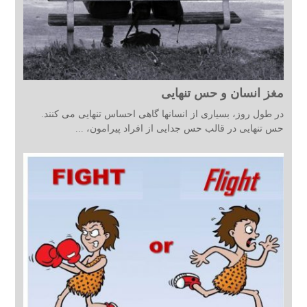
مغز انسان و حس تنهایی
در طول روز، بسیاری از انسانها گاهی احساس تنهایی می کنند.
حس تنهایی در قالب حس جدایی از افراد پیرامون، ...