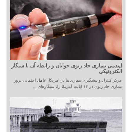
اپیدمی بیماری حاد ریوی جوانان و رابطه آن با سیگار
الکترونیکی
مرکز کنترل و پیشگیری بیماری ها در آمریکا، عامل احتمالی بروز
بیماری حاد ریوی در ۱۴ ایالت آمریکا را، سیگارهای ...