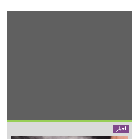
اخبار