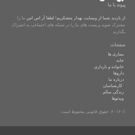
پیوند با ما
از بازدید شما از وبسایت بهدار متشکریم! لطفا
آر اس اس
ما را
مشترک شوید و پست های ما را در شبکه های اجتماعی به اشتراک
بگذارید.
صفحات
بیماری ها
خانه
خانواده و بارداری
داروها
درباره ما
کارشناسان
زندگی سالم
ویدئوها
© ۲۰۱۶. حقوق قانونی محفوظ است.