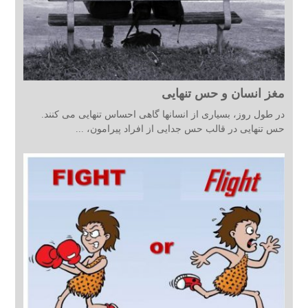
مغز انسان و حس تنهایی
در طول روز، بسیاری از انسانها گاهی احساس تنهایی می کنند.
حس تنهایی در قالب حس جدایی از افراد پیرامون، ...