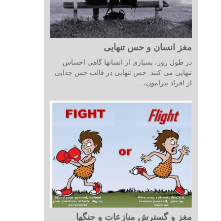
مغز انسان و حس تنهایی
در طول روز، بسیاری از انسانها گاهی احساس
تنهایی می کنند. حس تنهایی در قالب حس جدایی
از افراد پیرامون، ...
مغز و گسترش منازعات و جنگها