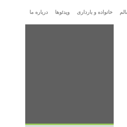
لم
خانواده و بارداری
ویدئوها
درباره ما