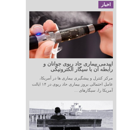
اخبار
اپیدمی بیماری حاد ریوی جوانان و
رابطه آن با سیگار الکترونیکی
مرکز کنترل و پیشگیری بیماری ها در آمریکا،
عامل احتمالی بروز بیماری حاد ریوی در ۱۴ ایالت
آمریکا را، سیگارهای ...