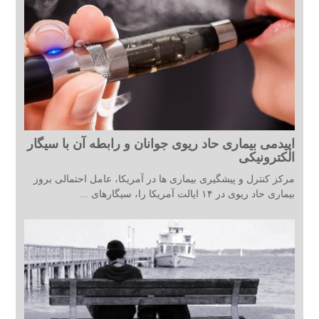
اپیدمی بیماری حاد ریوی جوانان و رابطه آن با سیگار
الکترونیکی
مرکز کنترل و پیشگیری بیماری ها در آمریکا، عامل احتمالی بروز
بیماری حاد ریوی در ۱۴ ایالت آمریکا را، سیگارهای ...