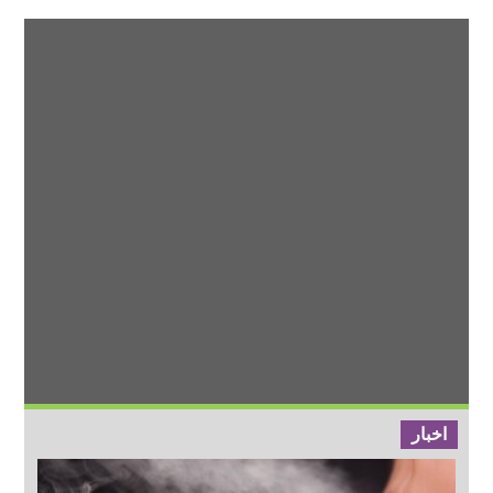
اخبار