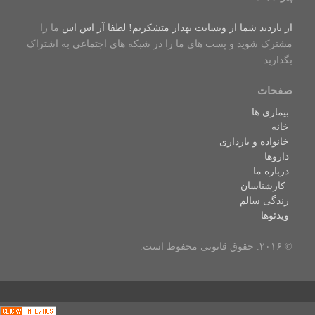
از بازدید شما از وبسایت بهدار متشکریم! لطفا
آر اس اس
ما را
مشترک شوید و پست های ما را در شبکه های اجتماعی به اشتراک
بگذارید.
صفحات
بیماری ها
خانه
خانواده و بارداری
داروها
درباره ما
کارشناسان
زندگی سالم
ویدئوها
© ۲۰۱۶. حقوق قانونی محفوظ است.