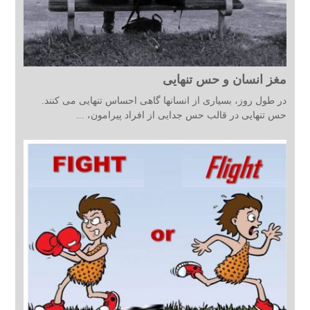
مغز انسان و حس تنهایی
در طول روز، بسیاری از انسانها گاهی احساس تنهایی می کنند.
حس تنهایی در قالب حس جدایی از افراد پیرامون، ...