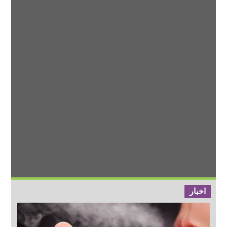
اخبار