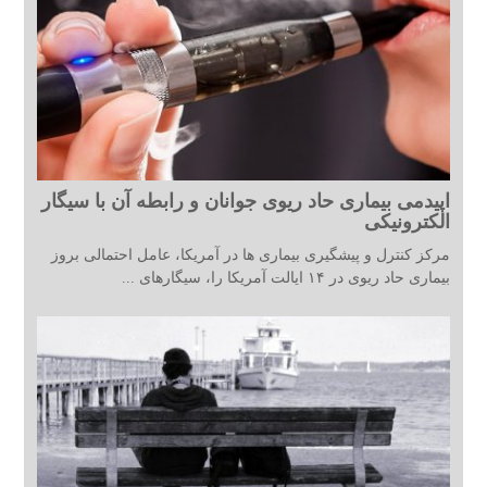
اپیدمی بیماری حاد ریوی جوانان و رابطه آن با سیگار
الکترونیکی
مرکز کنترل و پیشگیری بیماری ها در آمریکا، عامل احتمالی بروز
بیماری حاد ریوی در ۱۴ ایالت آمریکا را، سیگارهای ...