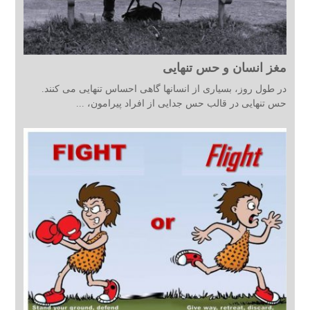
مغز انسان و حس تنهایی
در طول روز، بسیاری از انسانها گاهی احساس تنهایی می کنند.
حس تنهایی در قالب حس جدایی از افراد پیرامون، ...