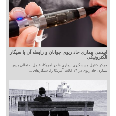
اپیدمی بیماری حاد ریوی جوانان و رابطه آن با سیگار
الکترونیکی
مرکز کنترل و پیشگیری بیماری ها در آمریکا، عامل احتمالی بروز
بیماری حاد ریوی در ۱۴ ایالت آمریکا را، سیگارهای ...