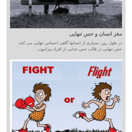
مغز انسان و حس تنهایی
در طول روز، بسیاری از انسانها گاهی احساس تنهایی می کنند.
حس تنهایی در قالب حس جدایی از افراد پیرامون، ...