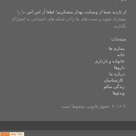
از بازدید شما از وبسایت بهدار متشکریم! لطفا
آر اس اس
ما را
مشترک شوید و پست های ما را در شبکه های اجتماعی به اشتراک
بگذارید.
صفحات
بیماری ها
خانه
خانواده و بارداری
داروها
درباره ما
کارشناسان
زندگی سالم
ویدئوها
© ۲۰۱۶. حقوق قانونی محفوظ است.