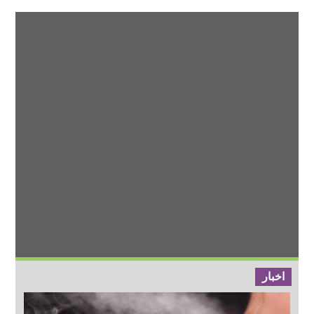
اخبار