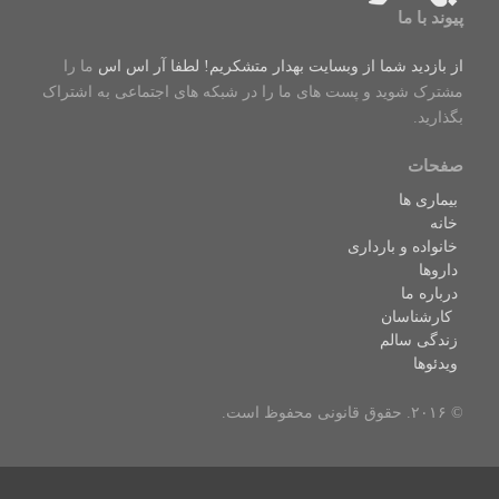
پیوند با ما
از بازدید شما از وبسایت بهدار متشکریم! لطفا
آر اس اس
ما را
مشترک شوید و پست های ما را در شبکه های اجتماعی به اشتراک
بگذارید.
صفحات
بیماری ها
خانه
خانواده و بارداری
داروها
درباره ما
کارشناسان
زندگی سالم
ویدئوها
© ۲۰۱۶. حقوق قانونی محفوظ است.