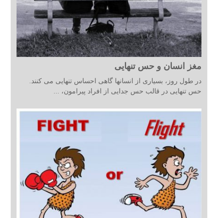
مغز انسان و حس تنهایی
در طول روز، بسیاری از انسانها گاهی احساس تنهایی می کنند.
حس تنهایی در قالب حس جدایی از افراد پیرامون، ...