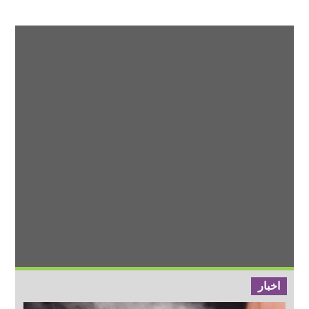
اخبار