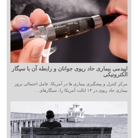
اپیدمی بیماری حاد ریوی جوانان و رابطه آن با سیگار
الکترونیکی
مرکز کنترل و پیشگیری بیماری ها در آمریکا، عامل احتمالی بروز
بیماری حاد ریوی در ۱۴ ایالت آمریکا را، سیگارهای ...