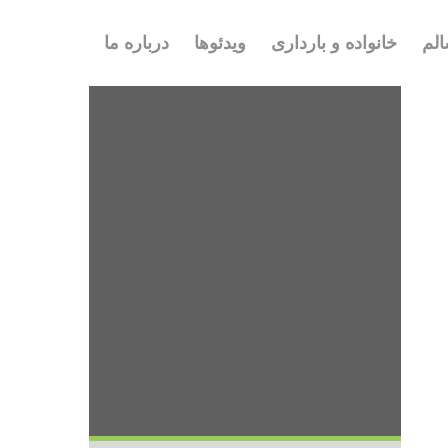
لم
خانواده و بارداری
ویدئوها
درباره ما