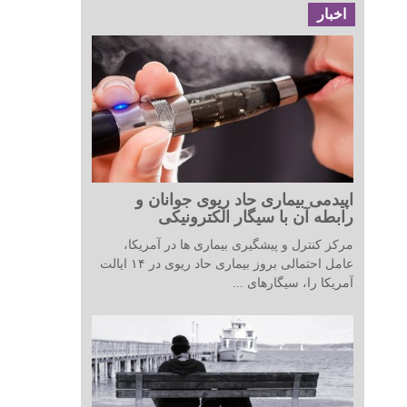
اخبار
اپیدمی بیماری حاد ریوی جوانان و
رابطه آن با سیگار الکترونیکی
مرکز کنترل و پیشگیری بیماری ها در آمریکا،
عامل احتمالی بروز بیماری حاد ریوی در ۱۴ ایالت
آمریکا را، سیگارهای ...