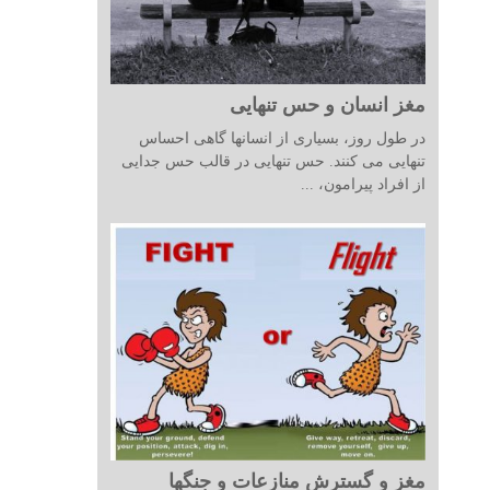
مغز انسان و حس تنهایی
در طول روز، بسیاری از انسانها گاهی احساس
تنهایی می کنند. حس تنهایی در قالب حس جدایی
از افراد پیرامون، ...
مغز و گسترش منازعات و جنگها