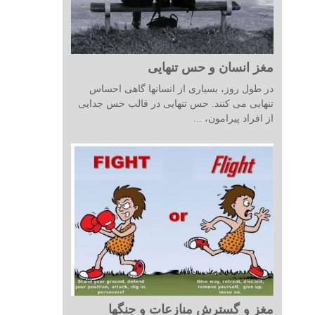
مغز انسان و حس تنهایی
در طول روز، بسیاری از انسانها گاهی احساس
تنهایی می کنند. حس تنهایی در قالب حس جدایی
از افراد پیرامون، ...
مغز و گسترش منازعات و جنگها