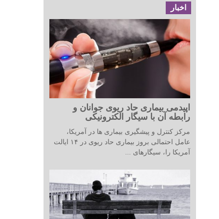
اخبار
اپیدمی بیماری حاد ریوی جوانان و
رابطه آن با سیگار الکترونیکی
مرکز کنترل و پیشگیری بیماری ها در آمریکا،
عامل احتمالی بروز بیماری حاد ریوی در ۱۴ ایالت
آمریکا را، سیگارهای ...