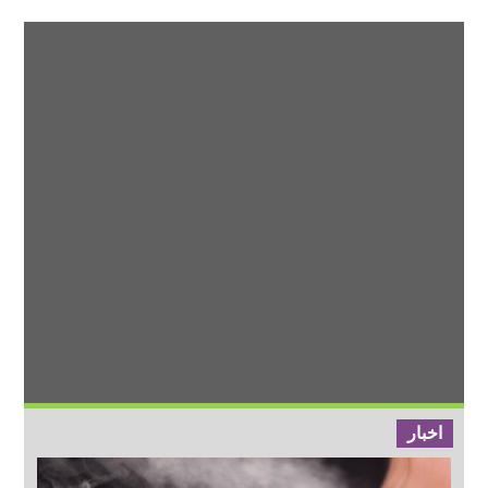
اخبار