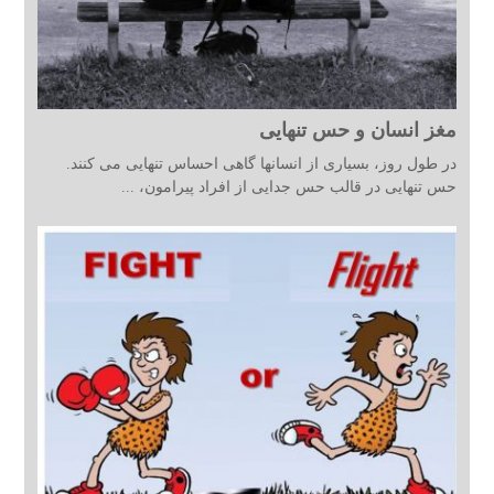
مغز انسان و حس تنهایی
در طول روز، بسیاری از انسانها گاهی احساس تنهایی می کنند.
حس تنهایی در قالب حس جدایی از افراد پیرامون، ...