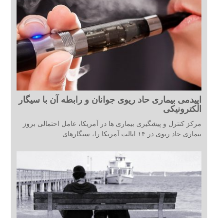
اپیدمی بیماری حاد ریوی جوانان و رابطه آن با سیگار
الکترونیکی
مرکز کنترل و پیشگیری بیماری ها در آمریکا، عامل احتمالی بروز
بیماری حاد ریوی در ۱۴ ایالت آمریکا را، سیگارهای ...