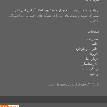
از بازدید شما از وبسایت بهدار متشکریم! لطفا
آر اس اس
ما را
مشترک شوید و پست های ما را در شبکه های اجتماعی به اشتراک
بگذارید.
صفحات
بیماری ها
خانه
خانواده و بارداری
داروها
درباره ما
کارشناسان
زندگی سالم
ویدئوها
© ۲۰۱۶. حقوق قانونی محفوظ است.