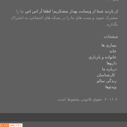
از بازدید شما از وبسایت بهدار متشکریم! لطفا
آر اس اس
ما را
مشترک شوید و پست های ما را در شبکه های اجتماعی به اشتراک
بگذارید.
صفحات
بیماری ها
خانه
خانواده و بارداری
داروها
درباره ما
کارشناسان
زندگی سالم
ویدئوها
© ۲۰۱۶. حقوق قانونی محفوظ است.