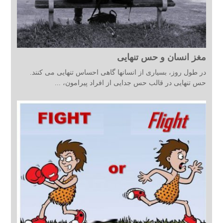
مغز انسان و حس تنهایی
در طول روز، بسیاری از انسانها گاهی احساس تنهایی می کنند.
حس تنهایی در قالب حس جدایی از افراد پیرامون، ...