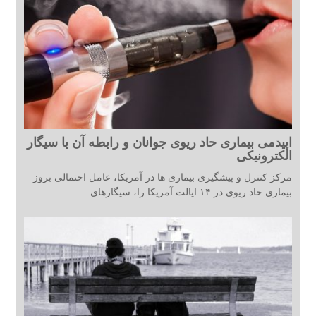
اپیدمی بیماری حاد ریوی جوانان و رابطه آن با سیگار
الکترونیکی
مرکز کنترل و پیشگیری بیماری ها در آمریکا، عامل احتمالی بروز
بیماری حاد ریوی در ۱۴ ایالت آمریکا را، سیگارهای ...