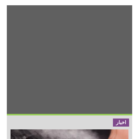
اخبار