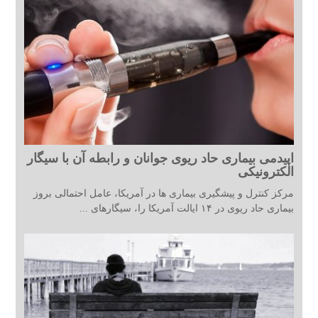
اپیدمی بیماری حاد ریوی جوانان و رابطه آن با سیگار
الکترونیکی
مرکز کنترل و پیشگیری بیماری ها در آمریکا، عامل احتمالی بروز
بیماری حاد ریوی در ۱۴ ایالت آمریکا را، سیگارهای ...