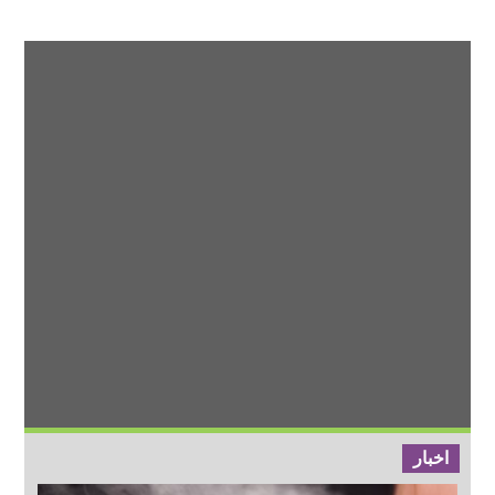
اخبار