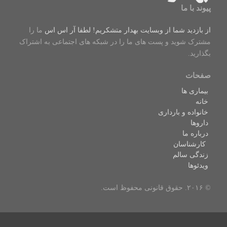
پیوند با ما
از بازدید شما از وبسایت بهدار متشکریم! لطفا
آر اس اس
ما را
مشترک شوید و پست های ما را در شبکه های اجتماعی به اشتراک
بگذارید.
صفحات
بیماری ها
خانه
خانواده و بارداری
داروها
درباره ما
کارشناسان
زندگی سالم
ویدئوها
© ۲۰۱۶. حقوق قانونی محفوظ است.