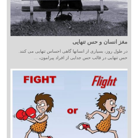
مغز انسان و حس تنهایی
در طول روز، بسیاری از انسانها گاهی احساس تنهایی می کنند.
حس تنهایی در قالب حس جدایی از افراد پیرامون، ...