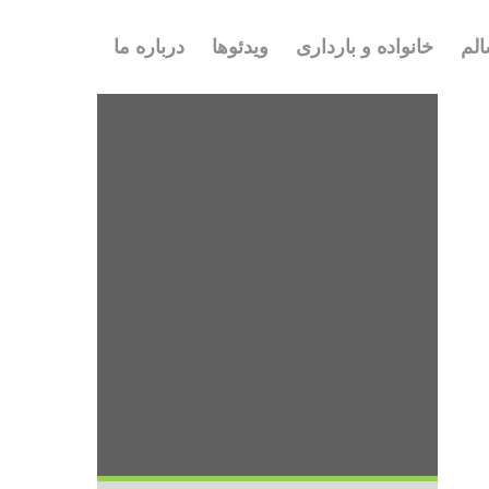
لم
خانواده و بارداری
ویدئوها
درباره ما