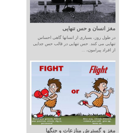
مغز انسان و حس تنهایی
در طول روز، بسیاری از انسانها گاهی احساس
تنهایی می کنند. حس تنهایی در قالب حس جدایی
از افراد پیرامون، ...
مغز و گسترش منازعات و جنگها