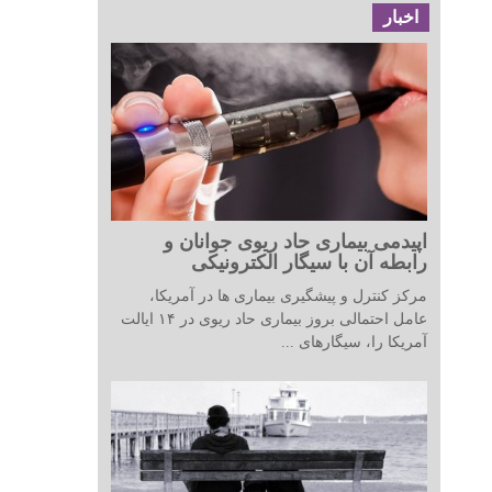
اخبار
اپیدمی بیماری حاد ریوی جوانان و
رابطه آن با سیگار الکترونیکی
مرکز کنترل و پیشگیری بیماری ها در آمریکا،
عامل احتمالی بروز بیماری حاد ریوی در ۱۴ ایالت
آمریکا را، سیگارهای ...