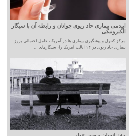
اپیدمی بیماری حاد ریوی جوانان و رابطه آن با سیگار
الکترونیکی
مرکز کنترل و پیشگیری بیماری ها در آمریکا، عامل احتمالی بروز
بیماری حاد ریوی در ۱۴ ایالت آمریکا را، سیگارهای ...
مغز انسان و حس تنهایی