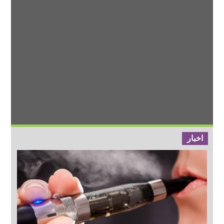
اخبار