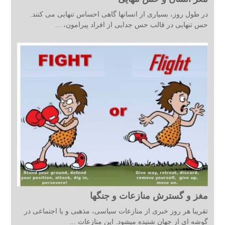
در طول روز، بسیاری از انسانها گاهی احساس تنهایی می کنند.
حس تنهایی در قالب حس جدایی از افراد پیرامون، ...
مغز و گسترش منازعات و جنگها
تقریبا هر روز خبری از منازعات سیاسی، مذهبی و یا اجتماعی در
گوشه ای از جهان شنیده میشود. این منازعات ...