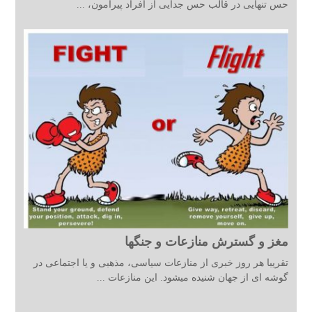
حس تنهایی در قالب حس جدایی از افراد پیرامون، ...
مغز و گسترش منازعات و جنگها
تقریبا هر روز خبری از منازعات سیاسی، مذهبی و یا اجتماعی در
گوشه ای از جهان شنیده میشود. این منازعات ...