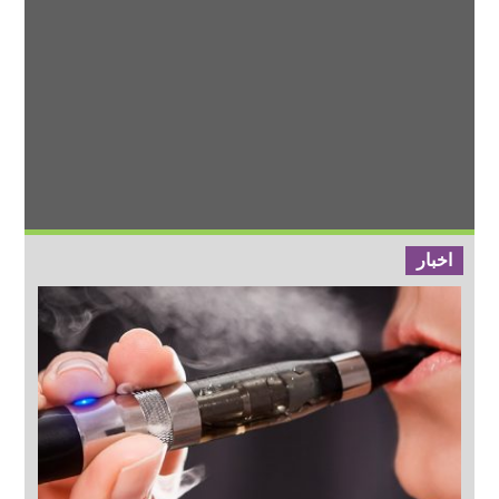
اخبار