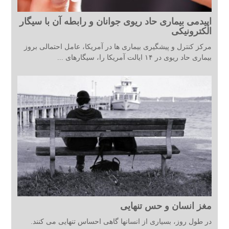
اپیدمی بیماری حاد ریوی جوانان و رابطه آن با سیگار
الکترونیکی
مرکز کنترل و پیشگیری بیماری ها در آمریکا، عامل احتمالی بروز
بیماری حاد ریوی در ۱۴ ایالت آمریکا را، سیگارهای ...
مغز انسان و حس تنهایی
در طول روز، بسیاری از انسانها گاهی احساس تنهایی می کنند.