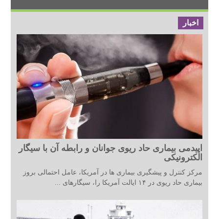
اخبار
اپیدمی بیماری حاد ریوی جوانان و رابطه آن با سیگار
الکترونیکی
مرکز کنترل و پیشگیری بیماری ها در آمریکا، عامل احتمالی بروز
بیماری حاد ریوی در ۱۴ ایالت آمریکا را، سیگارهای ...