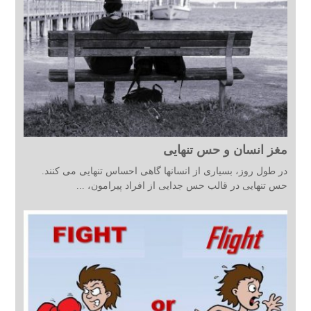
مغز انسان و حس تنهایی
در طول روز، بسیاری از انسانها گاهی احساس تنهایی می کنند.
حس تنهایی در قالب حس جدایی از افراد پیرامون، ...