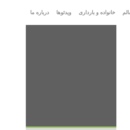
لم
خانواده و بارداری
ویدئوها
درباره ما