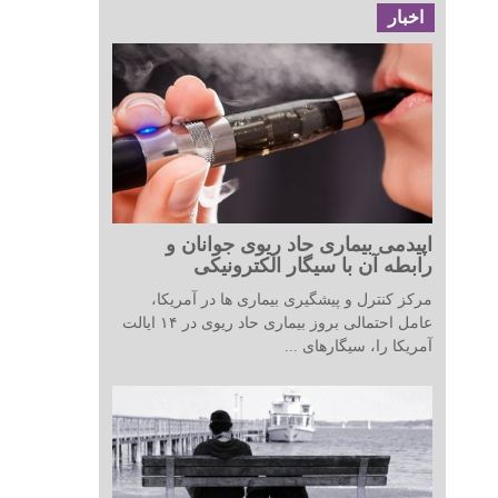
اخبار
اپیدمی بیماری حاد ریوی جوانان و
رابطه آن با سیگار الکترونیکی
مرکز کنترل و پیشگیری بیماری ها در آمریکا،
عامل احتمالی بروز بیماری حاد ریوی در ۱۴ ایالت
آمریکا را، سیگارهای ...