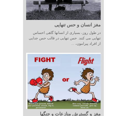
مغز انسان و حس تنهایی
در طول روز، بسیاری از انسانها گاهی احساس
تنهایی می کنند. حس تنهایی در قالب حس جدایی
از افراد پیرامون، ...
مغز و گسترش منازعات و جنگها