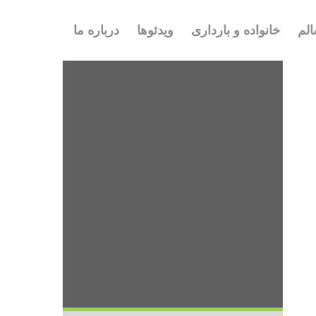
لم
خانواده و بارداری
ویدئوها
درباره ما