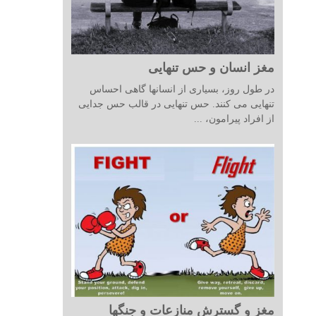
مغز انسان و حس تنهایی
در طول روز، بسیاری از انسانها گاهی احساس
تنهایی می کنند. حس تنهایی در قالب حس جدایی
از افراد پیرامون، ...
مغز و گسترش منازعات و جنگها