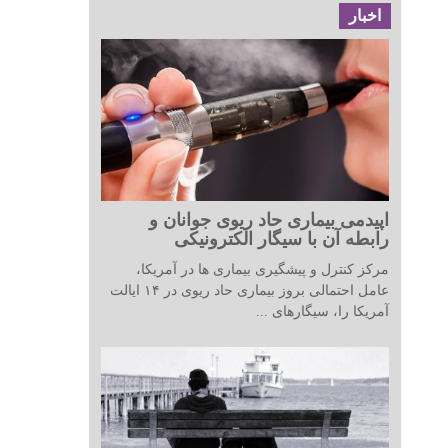
اخبار
اپیدمی بیماری حاد ریوی جوانان و
رابطه آن با سیگار الکترونیکی
مرکز کنترل و پیشگیری بیماری ها در آمریکا،
عامل احتمالی بروز بیماری حاد ریوی در ۱۴ ایالت
آمریکا را، سیگارهای ...