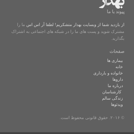
پیوند با ما
از بازدید شما از وبسایت بهدار متشکریم! لطفا
آر اس اس
ما را
مشترک شوید و پست های ما را در شبکه های اجتماعی به اشتراک
بگذارید.
صفحات
بیماری ها
خانه
خانواده و بارداری
داروها
درباره ما
کارشناسان
زندگی سالم
ویدئوها
© ۲۰۱۶. حقوق قانونی محفوظ است.