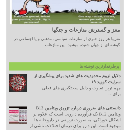
مغز و گسترش منازعات و جنگها
تقریبا هر روز خبری از منازعات سیاسی، مذهبی و یا اجتماعی در
گوشه ای از جهان شنیده میشود. این منازعات ...
پرطرفدارترین نوشته ها
دلایل لزوم محدودیت های شدید برای پیشگیری از
سرایت کووید ۱۹
مهم ترین تفاوت و دلیل سختگیری های فعلی
برای…
دانستنی های ضروری درباره تزریق ویتامین B12
ویتامین B12 یک فرآورده دارویی است که علاوه بر
اشکال خوراکی، به صورت تزریقی در داروخانه ها
موجود است. این دارو برای درمان اختلالات ناشی از