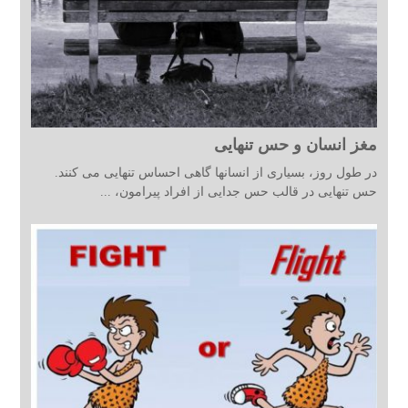
مغز انسان و حس تنهایی
در طول روز، بسیاری از انسانها گاهی احساس تنهایی می کنند.
حس تنهایی در قالب حس جدایی از افراد پیرامون، ...