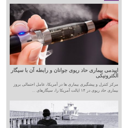
اپیدمی بیماری حاد ریوی جوانان و رابطه آن با سیگار
الکترونیکی
مرکز کنترل و پیشگیری بیماری ها در آمریکا، عامل احتمالی بروز
بیماری حاد ریوی در ۱۴ ایالت آمریکا را، سیگارهای ...