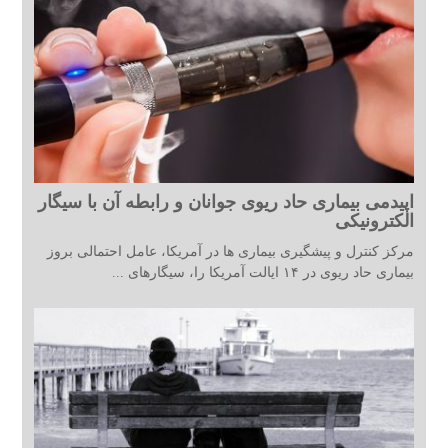
اپیدمی بیماری حاد ریوی جوانان و رابطه آن با سیگار
الکترونیکی
مرکز کنترل و پیشگیری بیماری ها در آمریکا، عامل احتمالی بروز
بیماری حاد ریوی در ۱۴ ایالت آمریکا را، سیگارهای ...