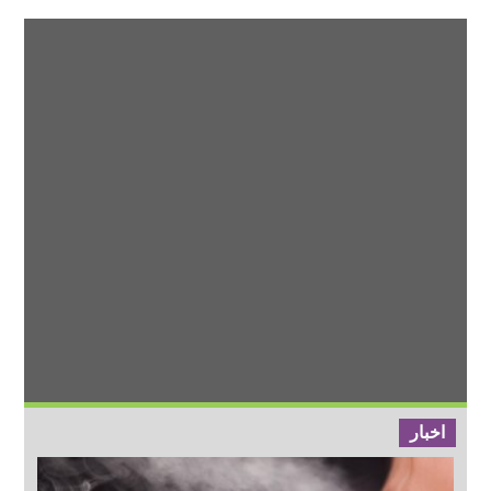
اخبار