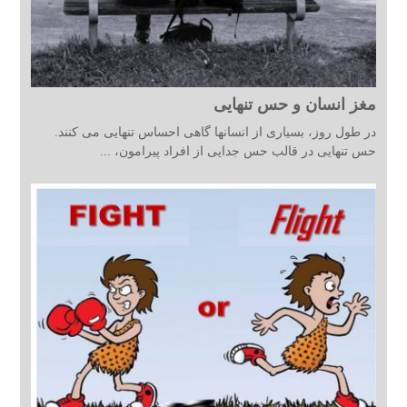
مغز انسان و حس تنهایی
در طول روز، بسیاری از انسانها گاهی احساس تنهایی می کنند.
حس تنهایی در قالب حس جدایی از افراد پیرامون، ...