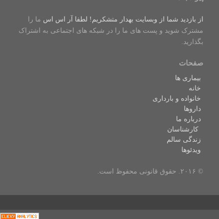
از بازدید شما از وبسایت بهدار متشکریم! لطفا
آر اس اس
ما را
مشترک شوید و پست های ما را در شبکه های اجتماعی به اشتراک
بگذارید.
صفحات
بیماری ها
خانه
خانواده و بارداری
داروها
درباره ما
کارشناسان
زندگی سالم
ویدئوها
© ۲۰۱۶. حقوق قانونی محفوظ است.