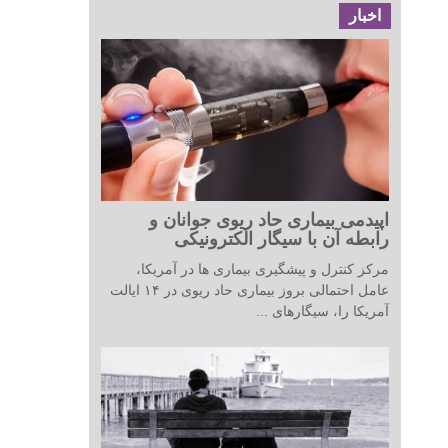
اخبار
اپیدمی بیماری حاد ریوی جوانان و
رابطه آن با سیگار الکترونیکی
مرکز کنترل و پیشگیری بیماری ها در آمریکا،
عامل احتمالی بروز بیماری حاد ریوی در ۱۴ ایالت
آمریکا را، سیگارهای ...