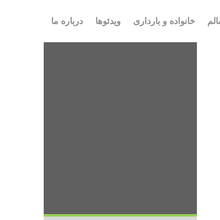
لم
خانواده و بارداری
ویدئوها
درباره ما