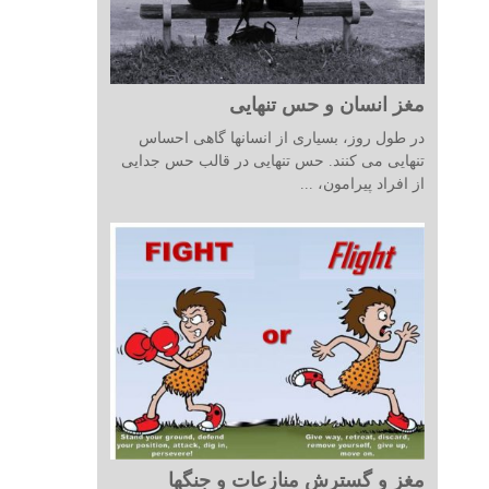
مغز انسان و حس تنهایی
در طول روز، بسیاری از انسانها گاهی احساس
تنهایی می کنند. حس تنهایی در قالب حس جدایی
از افراد پیرامون، ...
مغز و گسترش منازعات و جنگها