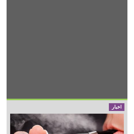
اخبار