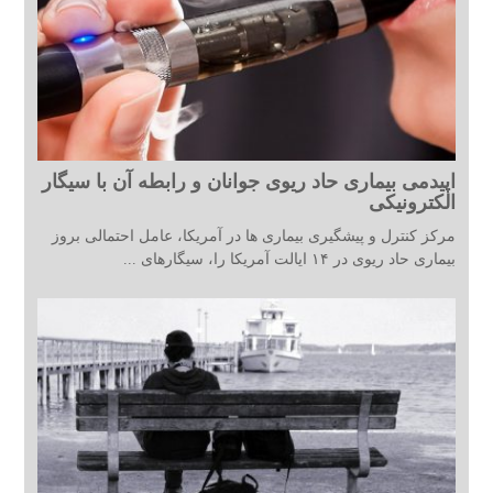
اپیدمی بیماری حاد ریوی جوانان و رابطه آن با سیگار
الکترونیکی
مرکز کنترل و پیشگیری بیماری ها در آمریکا، عامل احتمالی بروز
بیماری حاد ریوی در ۱۴ ایالت آمریکا را، سیگارهای ...