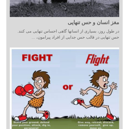
مغز انسان و حس تنهایی
در طول روز، بسیاری از انسانها گاهی احساس تنهایی می کنند.
حس تنهایی در قالب حس جدایی از افراد پیرامون، ...