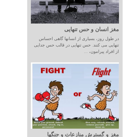
مغز انسان و حس تنهایی
در طول روز، بسیاری از انسانها گاهی احساس
تنهایی می کنند. حس تنهایی در قالب حس جدایی
از افراد پیرامون، ...
مغز و گسترش منازعات و جنگها