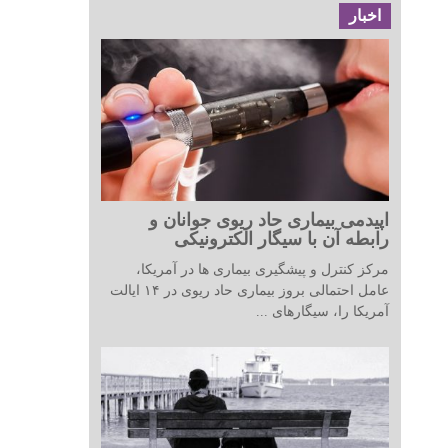
اخبار
اپیدمی بیماری حاد ریوی جوانان و
رابطه آن با سیگار الکترونیکی
مرکز کنترل و پیشگیری بیماری ها در آمریکا،
عامل احتمالی بروز بیماری حاد ریوی در ۱۴ ایالت
آمریکا را، سیگارهای ...