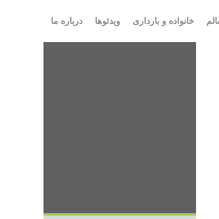
لم
خانواده و بارداری
ویدئوها
درباره ما