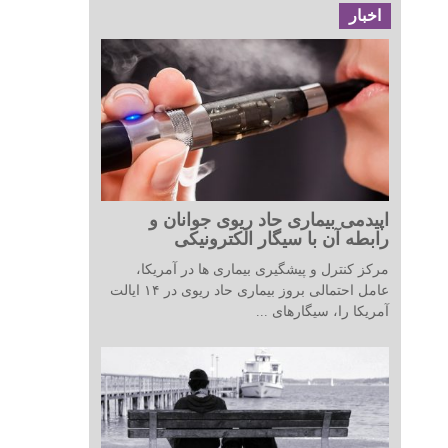
اخبار
اپیدمی بیماری حاد ریوی جوانان و
رابطه آن با سیگار الکترونیکی
مرکز کنترل و پیشگیری بیماری ها در آمریکا،
عامل احتمالی بروز بیماری حاد ریوی در ۱۴ ایالت
آمریکا را، سیگارهای ...