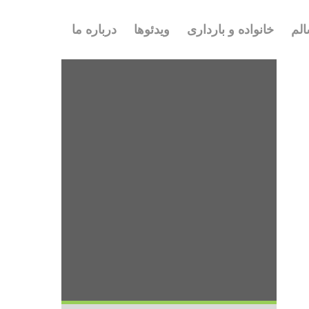
لم
خانواده و بارداری
ویدئوها
درباره ما