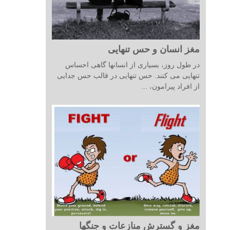
مغز انسان و حس تنهایی
در طول روز، بسیاری از انسانها گاهی احساس
تنهایی می کنند. حس تنهایی در قالب حس جدایی
از افراد پیرامون، ...
مغز و گسترش منازعات و جنگها