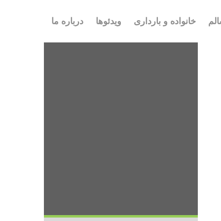
لم
خانواده و بارداری
ویدئوها
درباره ما