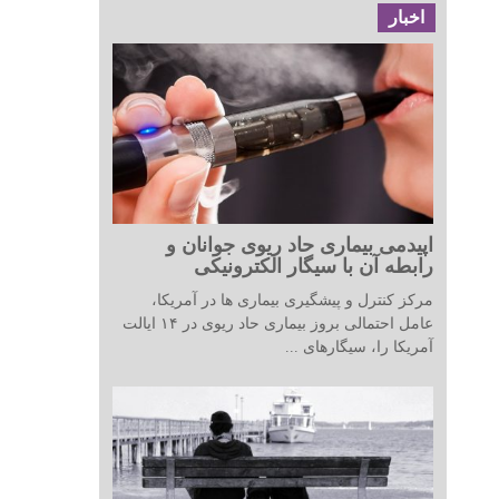
اخبار
اپیدمی بیماری حاد ریوی جوانان و
رابطه آن با سیگار الکترونیکی
مرکز کنترل و پیشگیری بیماری ها در آمریکا،
عامل احتمالی بروز بیماری حاد ریوی در ۱۴ ایالت
آمریکا را، سیگارهای ...