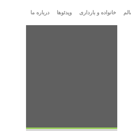
لم
خانواده و بارداری
ویدئوها
درباره ما