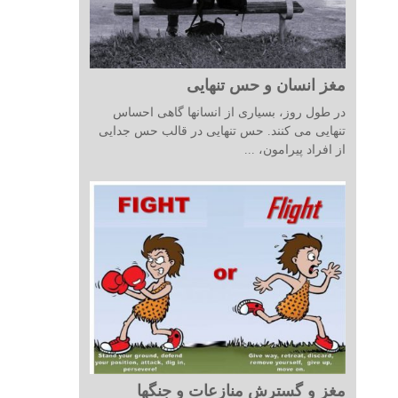
مغز انسان و حس تنهایی
در طول روز، بسیاری از انسانها گاهی احساس
تنهایی می کنند. حس تنهایی در قالب حس جدایی
از افراد پیرامون، ...
مغز و گسترش منازعات و جنگها