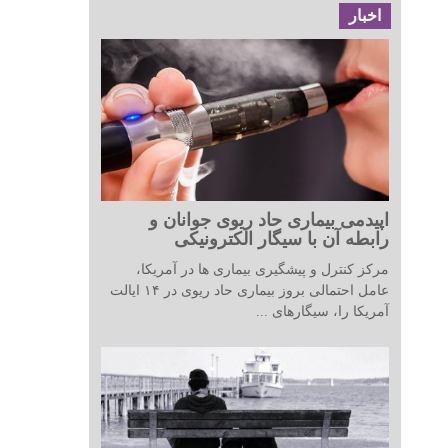
اخبار
اپیدمی بیماری حاد ریوی جوانان و
رابطه آن با سیگار الکترونیکی
مرکز کنترل و پیشگیری بیماری ها در آمریکا،
عامل احتمالی بروز بیماری حاد ریوی در ۱۴ ایالت
آمریکا را، سیگارهای ...