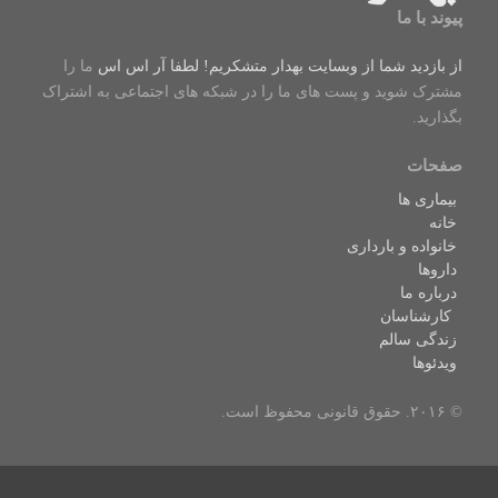
پیوند با ما
از بازدید شما از وبسایت بهدار متشکریم! لطفا
آر اس اس
ما را
مشترک شوید و پست های ما را در شبکه های اجتماعی به اشتراک
بگذارید.
صفحات
بیماری ها
خانه
خانواده و بارداری
داروها
درباره ما
کارشناسان
زندگی سالم
ویدئوها
© ۲۰۱۶. حقوق قانونی محفوظ است.