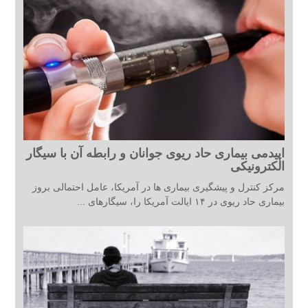
اپیدمی بیماری حاد ریوی جوانان و رابطه آن با سیگار
الکترونیکی
مرکز کنترل و پیشگیری بیماری ها در آمریکا، عامل احتمالی بروز
بیماری حاد ریوی در ۱۴ ایالت آمریکا را، سیگارهای ...