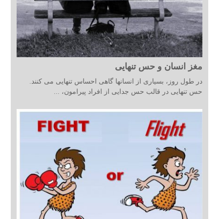
مغز انسان و حس تنهایی
در طول روز، بسیاری از انسانها گاهی احساس تنهایی می کنند.
حس تنهایی در قالب حس جدایی از افراد پیرامون، ...