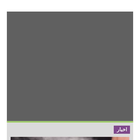
اخبار