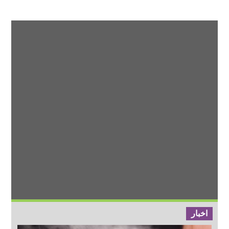
اخبار