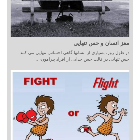
مغز انسان و حس تنهایی
در طول روز، بسیاری از انسانها گاهی احساس تنهایی می کنند.
حس تنهایی در قالب حس جدایی از افراد پیرامون، ...