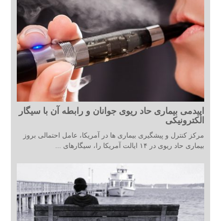
اپیدمی بیماری حاد ریوی جوانان و رابطه آن با سیگار
الکترونیکی
مرکز کنترل و پیشگیری بیماری ها در آمریکا، عامل احتمالی بروز
بیماری حاد ریوی در ۱۴ ایالت آمریکا را، سیگارهای ...