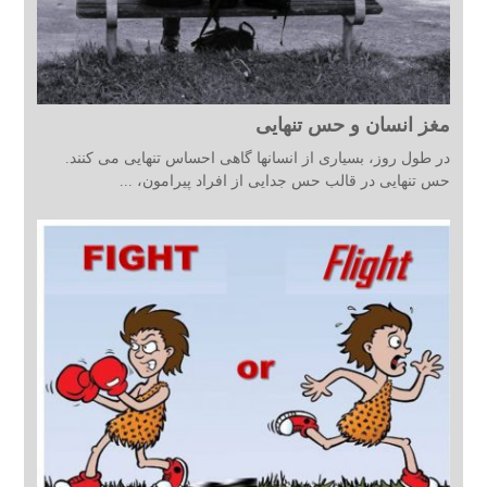
مغز انسان و حس تنهایی
در طول روز، بسیاری از انسانها گاهی احساس تنهایی می کنند.
حس تنهایی در قالب حس جدایی از افراد پیرامون، ...