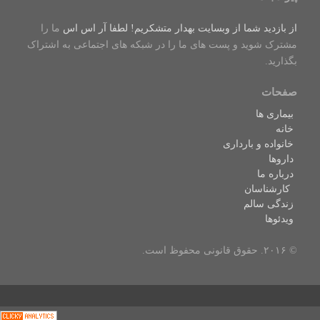
از بازدید شما از وبسایت بهدار متشکریم! لطفا
آر اس اس
ما را
مشترک شوید و پست های ما را در شبکه های اجتماعی به اشتراک
بگذارید.
صفحات
بیماری ها
خانه
خانواده و بارداری
داروها
درباره ما
کارشناسان
زندگی سالم
ویدئوها
© ۲۰۱۶. حقوق قانونی محفوظ است.