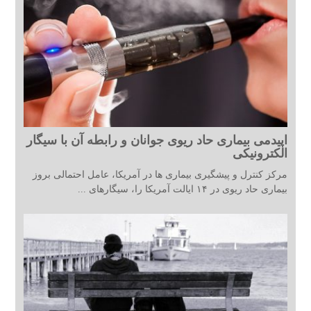
اپیدمی بیماری حاد ریوی جوانان و رابطه آن با سیگار
الکترونیکی
مرکز کنترل و پیشگیری بیماری ها در آمریکا، عامل احتمالی بروز
بیماری حاد ریوی در ۱۴ ایالت آمریکا را، سیگارهای ...