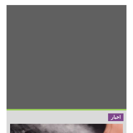
اخبار