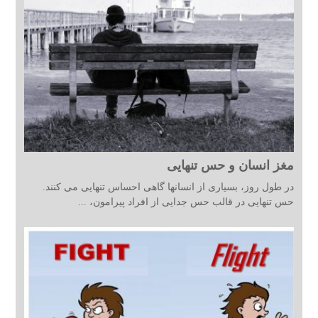
مغز انسان و حس تنهایی
در طول روز، بسیاری از انسانها گاهی احساس تنهایی می کنند.
حس تنهایی در قالب حس جدایی از افراد پیرامون، ...