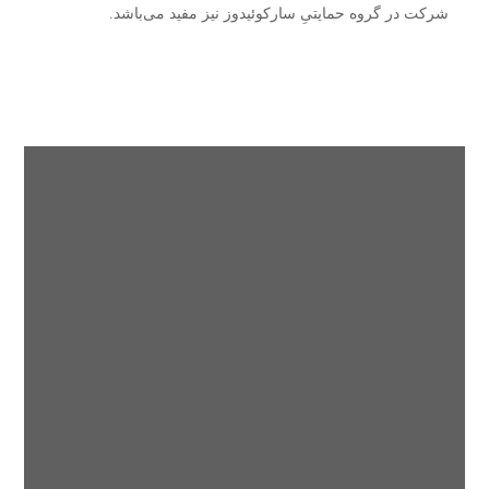
شرکت در گروه حمایتیِ سارکوئیدوز نیز مفید می‌باشد.