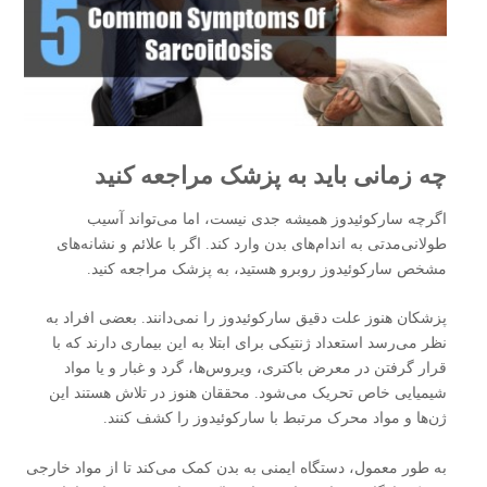
چه زمانی باید به پزشک مراجعه کنید
اگرچه سارکوئیدوز همیشه جدی نیست، اما می‌تواند آسیب
طولانی‌مدتی به اندا‌م‌های بدن وارد کند. اگر با علائم و نشانه‌های
مشخص سارکوئیدوز روبرو هستید، به پزشک مراجعه کنید.
پزشکان هنوز علت دقیق سارکوئیدوز را نمی‌دانند. بعضی افراد به
نظر می‌رسد استعداد ژنتیکی برای ابتلا به این بیماری دارند که با
قرار گرفتن در معرض باکتری، ویروس‌ها، گرد و غبار و یا مواد
شیمیایی خاص تحریک می‌شود. محققان هنوز در تلاش هستند این
ژن‌ها و مواد محرک مرتبط با سارکوئیدوز را کشف کنند.
به طور معمول، دستگاه ایمنی به بدن کمک می‌کند تا از مواد خارجی