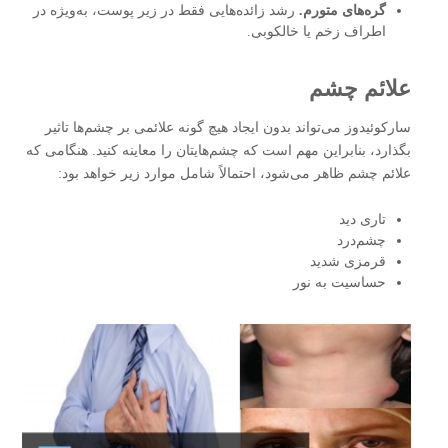
گره‌های متورم.
رشد زائده‌هایی فقط در زیر پوست، به‌ویژه در
اطراف زخم یا خالکوبی.
علائم چشم
سارکوئیدوز می‌تواند بدون ایجاد هیچ گونه علائمی بر چشم‌ها تاثیر
بگذارد، بنابراین مهم است که چشم‌هایتان را معاینه کنید. هنگامی که
علائم چشم ظاهر می‌شود، احتمالاً شامل موارد زیر خواهد بود:
تاری دید
چشم‌درد
قرمزی شدید
حساسیت به نور