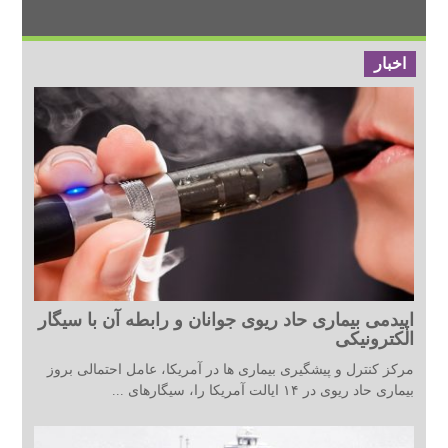
اخبار
اپیدمی بیماری حاد ریوی جوانان و رابطه آن با سیگار
الکترونیکی
مرکز کنترل و پیشگیری بیماری ها در آمریکا، عامل احتمالی بروز
بیماری حاد ریوی در ۱۴ ایالت آمریکا را، سیگارهای ...